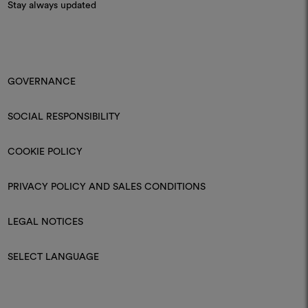
Stay always updated
GOVERNANCE
SOCIAL RESPONSIBILITY
COOKIE POLICY
PRIVACY POLICY AND SALES CONDITIONS
LEGAL NOTICES
SELECT LANGUAGE